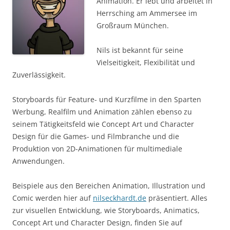
Animation. Er lebt und arbeitet in
Herrsching am Ammersee im
Großraum München.
Nils ist bekannt für seine
Vielseitigkeit, Flexibilität und
Zuverlässigkeit.
Storyboards für Feature- und Kurzfilme in den Sparten
Werbung, Realfilm und Animation zählen ebenso zu
seinem Tätigkeitsfeld wie Concept Art und Character
Design für die Games- und Filmbranche und die
Produktion von 2D-Animationen für multimediale
Anwendungen.
Beispiele aus den Bereichen Animation, Illustration und
Comic werden hier auf
nilseckhardt.de
präsentiert. Alles
zur visuellen Entwicklung, wie Storyboards, Animatics,
Concept Art und Character Design, finden Sie auf