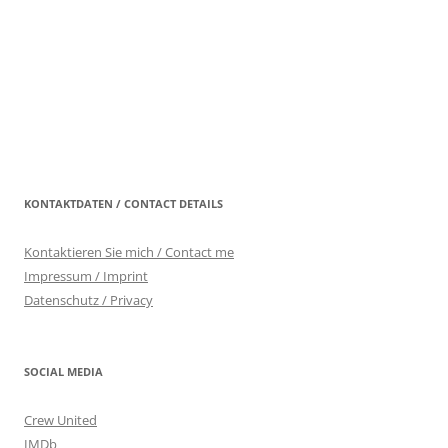
KONTAKTDATEN / CONTACT DETAILS
Kontaktieren Sie mich / Contact me
Impressum / Imprint
Datenschutz / Privacy
SOCIAL MEDIA
Crew United
IMDb