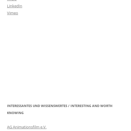
LinkedIn
Vimeo
INTERESSANTES UND WISSENSWERTES / INTERESTING AND WORTH
KNOWING
AG Animationsfilm e.V.